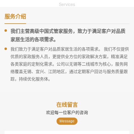
Services
服务介绍
我们主营高级中国式管家服务，致力于满足客户对品质
家居生活的各项需求。
我们致力于满足客户对品质家居生活的各项需求。 我们不仅提供
优质的家政服务人员，更提供全方位的家政解决方案，精准满足
各类家庭的定制化需求。公司以无锡等二线城市为核心，服务网
络覆盖无锡、宜兴、江阴地区，通过定期客户回访与服务质量跟
踪，持续优化服务体。
在线留言
欢迎每一位客户的咨询
Message