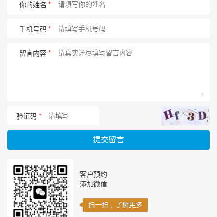
你的姓名
*
手机号码
*
留言内容
*
验证码
*
提交留言
客户预约
添加微信