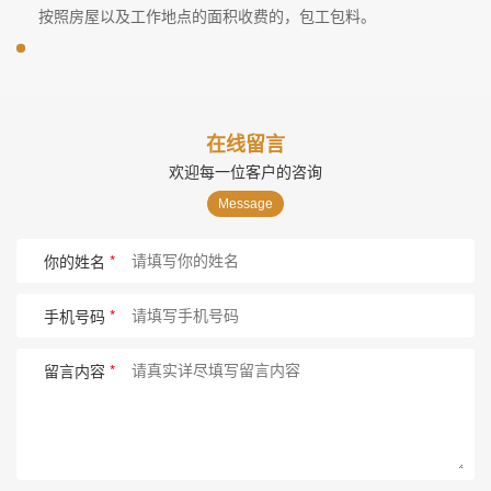
按照房屋以及工作地点的面积收费的，包工包料。
在线留言
欢迎每一位客户的咨询
Message
你的姓名
*
手机号码
*
留言内容
*