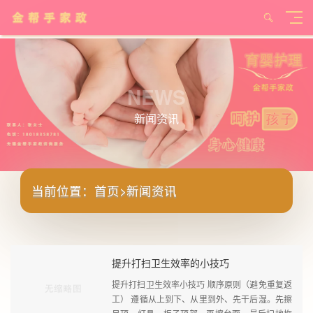
NEWS
新闻资讯
当前位置：
首页
>
新闻资讯
提升打扫卫生效率的小技巧
提升打扫卫生效率小技巧 顺序原则（避免重复返
工） 遵循从上到下、从里到外、先干后湿。先擦