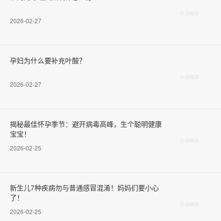
2026-02-27
孕妇为什么要补充叶酸？
2026-02-27
揭秘最佳怀孕季节：避开病毒高峰，生个聪明健康
宝宝！
2026-02-25
新生儿7种疾病勿与普通感冒混淆！妈妈们要小心
了！
2026-02-25