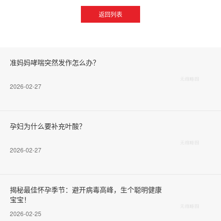
返回列表
准妈妈哮喘突然发作怎么办？
2026-02-27
孕妇为什么要补充叶酸？
2026-02-27
揭秘最佳怀孕季节：避开病毒高峰，生个聪明健康
宝宝！
2026-02-25