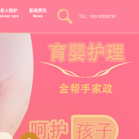
老人陪护
新闻资讯
Senior care
News
TEL: 18018358781