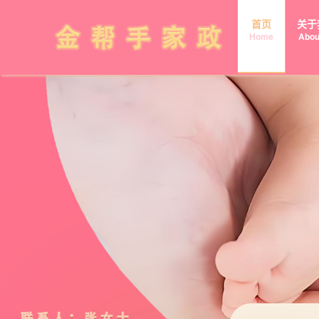
首页
关于
Home
Abou