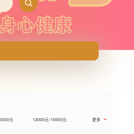
12000元
12000元-15000元
更多