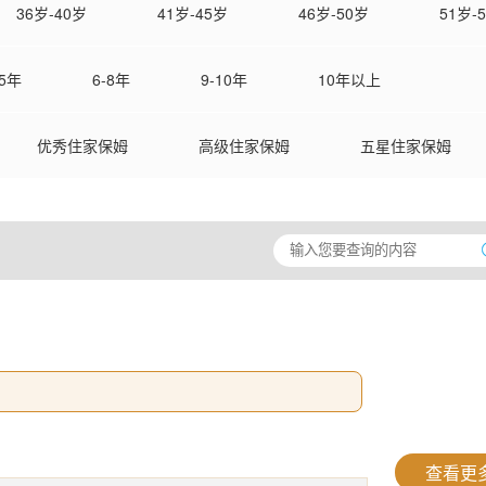
36岁-40岁
41岁-45岁
46岁-50岁
51岁-
-5年
6-8年
9-10年
10年以上
优秀住家保姆
高级住家保姆
五星住家保姆
查看更