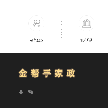
可靠服务
相关培训