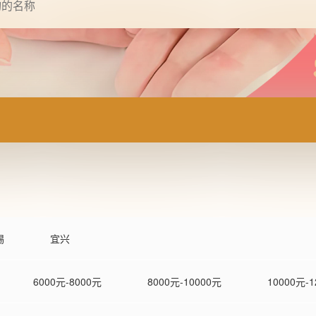
锡
宜兴
6000元-8000元
8000元-10000元
10000元-